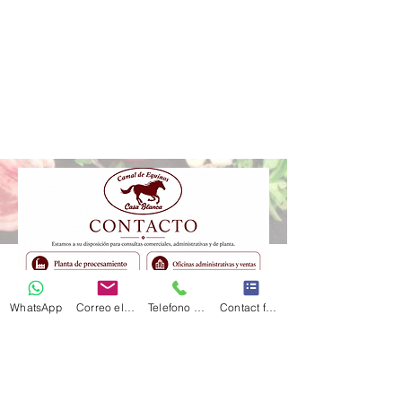
WhatsApp
Correo electrónico
Telefono Celular
Contact form